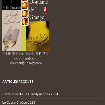
ARTICLES RÉCENTS
Porte ouverte Les Hardysiennes 2024
Le Casse Croûte 2023