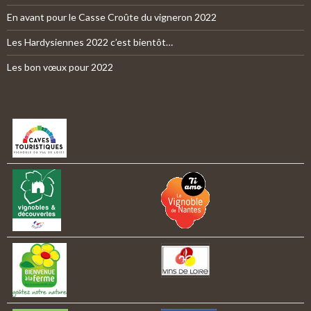
En avant pour le Casse Croûte du vigneron 2022
Les Hardysiennes 2022 c’est bientôt…
Les bon vœux pour 2022