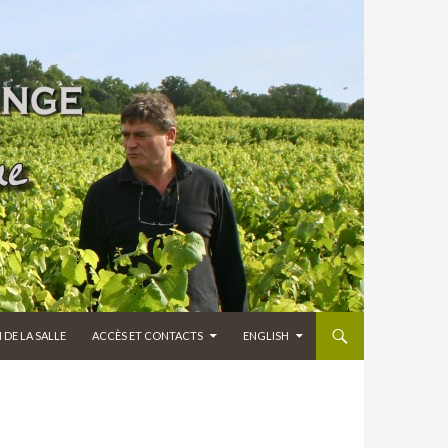
DE LA SALLE
ACCÈS ET CONTACTS
ENGLISH