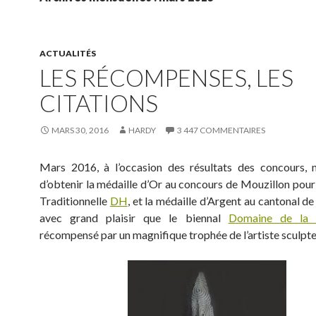
ACTUALITÉS
LES RÉCOMPENSES, LES
CITATIONS
MARS 30, 2016
HARDY
3 447 COMMENTAIRES
Mars 2016, à l’occasion des résultats des concours, 
d’obtenir la médaille d’Or au concours de Mouzillon pou
Traditionnelle
DH
, et la médaille d’Argent au cantonal de 
avec grand plaisir que le biennal
Domaine de la 
récompensé par un magnifique trophée de l’artiste sculpte