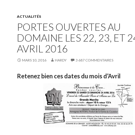
ACTUALITÉS
PORTES OUVERTES AU
DOMAINE LES 22, 23, ET 2
AVRIL 2016
MARS 10, 2016
HARDY
3 687 COMMENTAIRES
Retenez bien ces dates du mois d’Avril