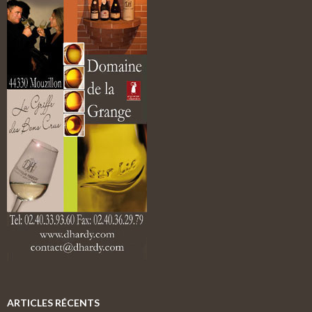
ARTICLES RÉCENTS