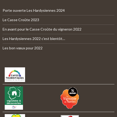
Porte ouverte Les Hardysiennes 2024
Le Casse Croûte 2023
En avant pour le Casse Croûte du vigneron 2022
Les Hardysiennes 2022 c’est bientôt…
Les bon vœux pour 2022