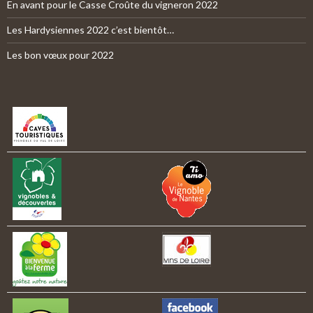
En avant pour le Casse Croûte du vigneron 2022
Les Hardysiennes 2022 c’est bientôt…
Les bon vœux pour 2022