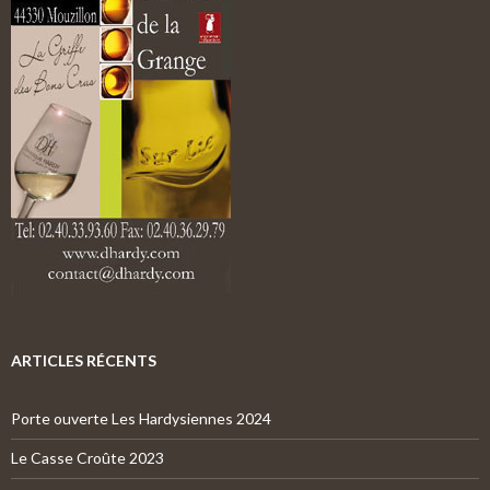
ARTICLES RÉCENTS
Porte ouverte Les Hardysiennes 2024
Le Casse Croûte 2023